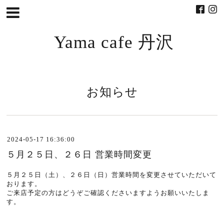
Yama cafe 丹沢
お知らせ
2024-05-17 16:36:00
５月２５日、２６日 営業時間変更
５月２５日（土）、２６日（日）営業時間を変更させていただいて
おります。
ご来店予定の方はどうぞご確認くださいますようお願いいたしま
す。