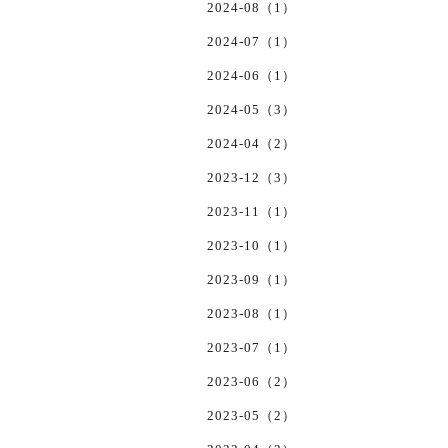
2024-08（1）
2024-07（1）
2024-06（1）
2024-05（3）
2024-04（2）
2023-12（3）
2023-11（1）
2023-10（1）
2023-09（1）
2023-08（1）
2023-07（1）
2023-06（2）
2023-05（2）