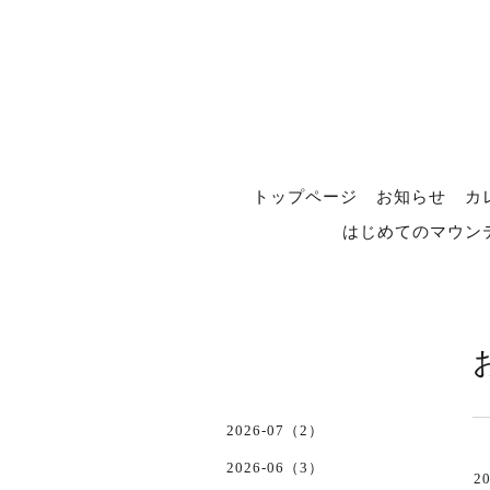
トップページ
お知らせ
カ
はじめてのマウン
2026-07（2）
2026-06（3）
20