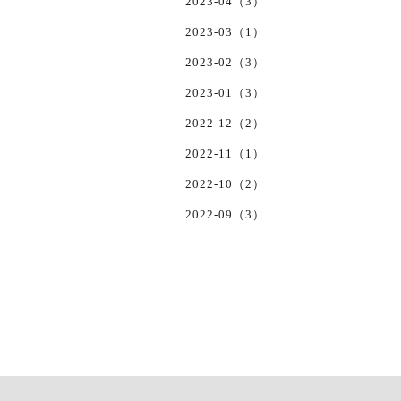
2023-04（3）
2023-03（1）
2023-02（3）
2023-01（3）
2022-12（2）
2022-11（1）
2022-10（2）
2022-09（3）