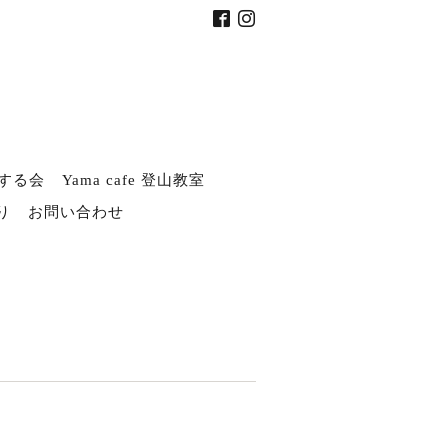
する会
Yama cafe 登山教室
り
お問い合わせ