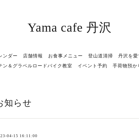
Yama cafe 丹沢
レンダー
店舗情報
お食事メニュー
登山道清掃
丹沢を愛
テン＆グラベルロードバイク教室
イベント予約
手荷物預か
お知らせ
23-04-15 16:11:00