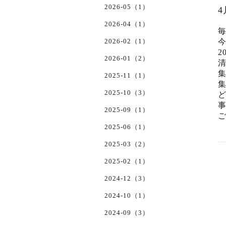
2026-05（1）
2026-04（1）
2026-02（1）
2
2026-01（2）
集
2025-11（1）
集
2025-10（3）
2025-09（1）
2025-06（1）
2025-03（2）
2025-02（1）
2024-12（3）
2024-10（1）
2024-09（3）