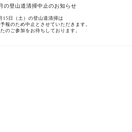
4月の登山道清掃中止のお知らせ
月15日（土）の登山道清掃は
雨予報のため中止とさせていただきます。
またのご参加をお待ちしております。