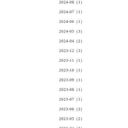
2024-08（1）
2024-07（1）
2024-06（1）
2024-05（3）
2024-04（2）
2023-12（3）
2023-11（1）
2023-10（1）
2023-09（1）
2023-08（1）
2023-07（1）
2023-06（2）
2023-05（2）