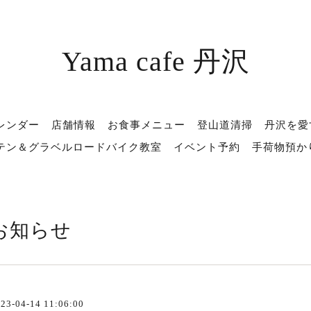
Yama cafe 丹沢
レンダー
店舗情報
お食事メニュー
登山道清掃
丹沢を愛
テン＆グラベルロードバイク教室
イベント予約
手荷物預か
お知らせ
23-04-14 11:06:00