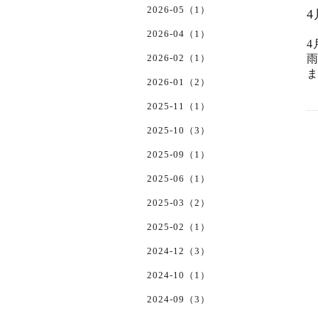
2026-05（1）
2026-04（1）
4
2026-02（1）
2026-01（2）
2025-11（1）
2025-10（3）
2025-09（1）
2025-06（1）
2025-03（2）
2025-02（1）
2024-12（3）
2024-10（1）
2024-09（3）