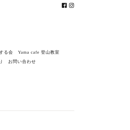
する会
Yama cafe 登山教室
り
お問い合わせ