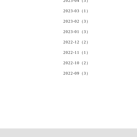
2023-04（3）
2023-03（1）
2023-02（3）
2023-01（3）
2022-12（2）
2022-11（1）
2022-10（2）
2022-09（3）