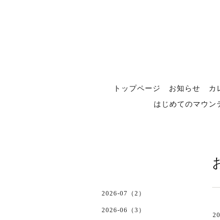
トップページ
お知らせ
カ
はじめてのマウン
2026-07（2）
2026-06（3）
20