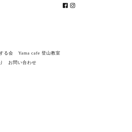
する会
Yama cafe 登山教室
り
お問い合わせ