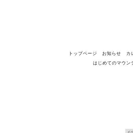
トップページ
お知らせ
カ
はじめてのマウン
イ