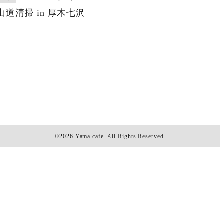
山道清掃 in 厚木七沢
©2026
Yama cafe
. All Rights Reserved.