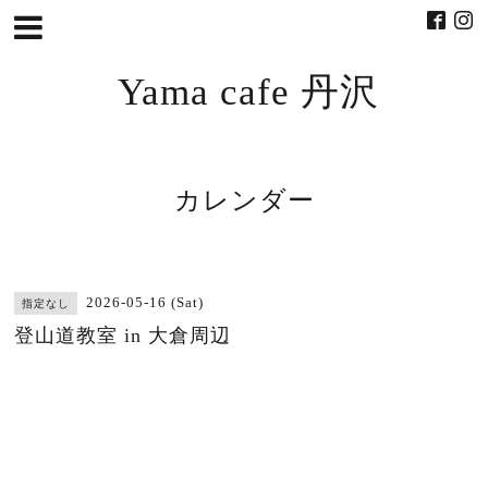
Yama cafe 丹沢
カレンダー
2026-05-16 (Sat)
指定なし
登山道教室 in 大倉周辺