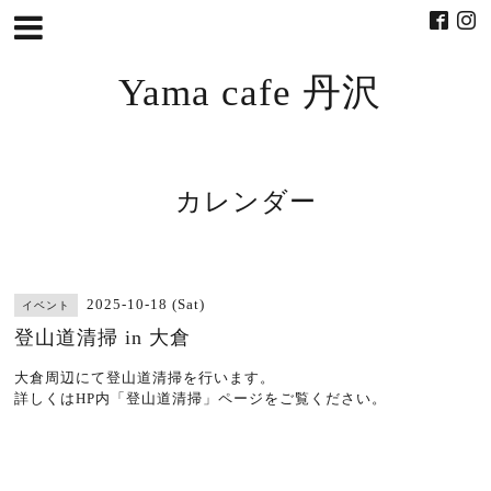
Yama cafe 丹沢
カレンダー
2025-10-18 (Sat)
イベント
登山道清掃 in 大倉
大倉周辺にて登山道清掃を行います。
詳しくはHP内「登山道清掃」ページをご覧ください。