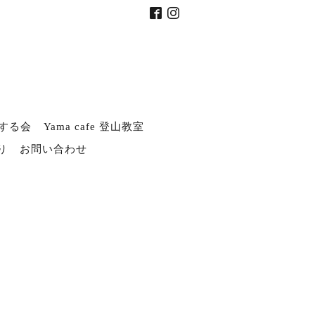
する会
Yama cafe 登山教室
り
お問い合わせ