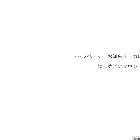
トップページ
お知らせ
カ
はじめてのマウン
休