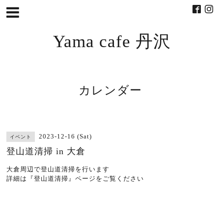
Yama cafe 丹沢
カレンダー
2023-12-16 (Sat)
イベント
登山道清掃 in 大倉
大倉周辺で登山道清掃を行います
詳細は『登山道清掃』ページをご覧ください