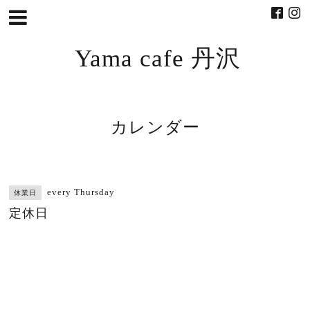
Yama cafe 丹沢
カレンダー
every Thursday
休業日
定休日