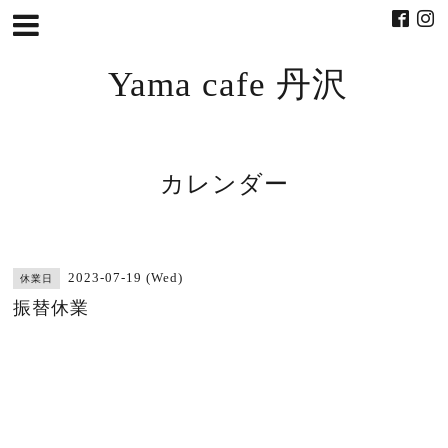
Yama cafe 丹沢
カレンダー
2023-07-19 (Wed)
休業日
振替休業