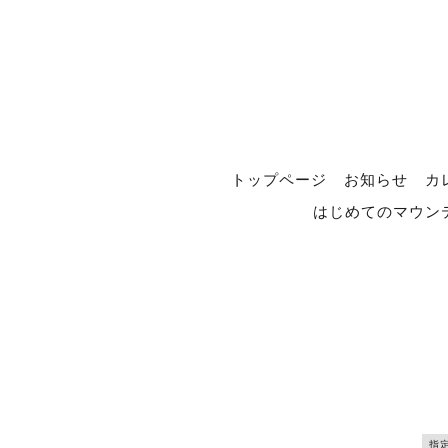
トップページ
お知らせ
カ
はじめてのマウン
指