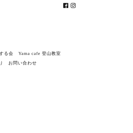
する会
Yama cafe 登山教室
り
お問い合わせ