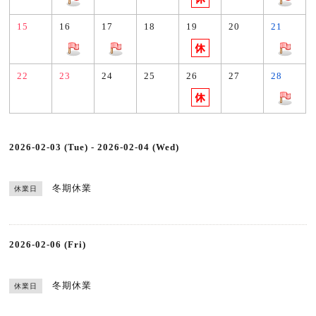
15
16
17
18
19
20
21
22
23
24
25
26
27
28
2026-02-03 (Tue) - 2026-02-04 (Wed)
冬期休業
休業日
2026-02-06 (Fri)
冬期休業
休業日