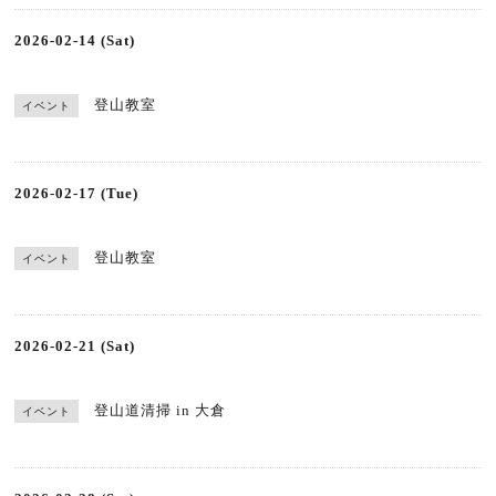
2026-02-14 (Sat)
登山教室
イベント
2026-02-17 (Tue)
登山教室
イベント
2026-02-21 (Sat)
登山道清掃 in 大倉
イベント