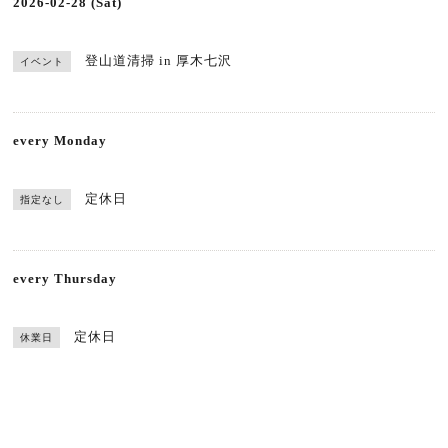
2026-02-28 (Sat)
登山道清掃 in 厚木七沢
イベント
every Monday
定休日
指定なし
every Thursday
定休日
休業日